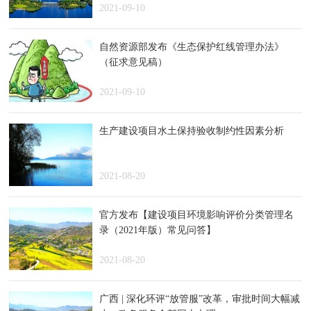
2021-09-10
自然资源部发布《生态保护红线管理办法》
（征求意见稿）
2021-09-10
生产建设项目水土保持验收制约性因素分析
2021-08-20
官方发布【建设项目环境影响评价分类管理名
录（2021年版）常见问答】
2021-08-20
广西 | 深化环评“放管服”改革，审批时间大幅减