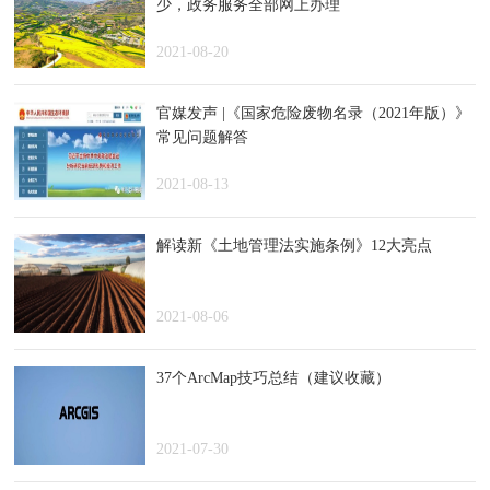
少，政务服务全部网上办理
2021-08-20
官媒发声 |《国家危险废物名录（2021年版）》
常见问题解答
2021-08-13
解读新《土地管理法实施条例》12大亮点
2021-08-06
37个ArcMap技巧总结（建议收藏）
2021-07-30