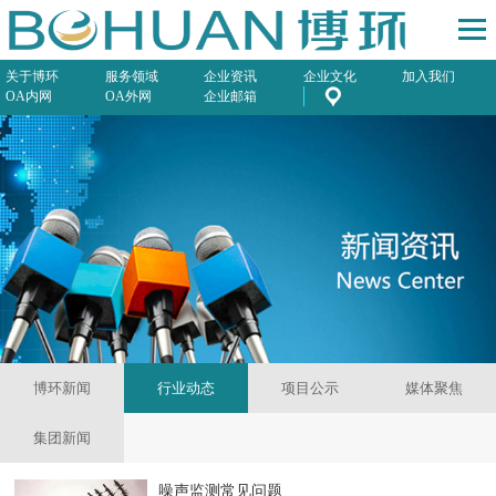
关于博环
服务领域
企业资讯
企业文化
加入我们
OA内网
OA外网
企业邮箱
博环新闻
行业动态
项目公示
媒体聚焦
集团新闻
噪声监测常见问题