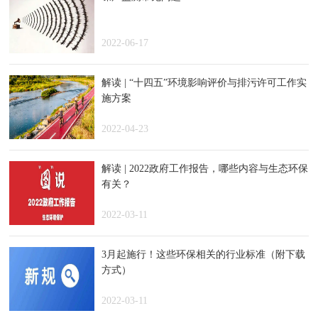
2022-06-17
解读 | “十四五”环境影响评价与排污许可工作实
施方案
2022-04-23
解读 | 2022政府工作报告，哪些内容与生态环保
有关？
2022-03-11
3月起施行！这些环保相关的行业标准（附下载
方式）
2022-03-11