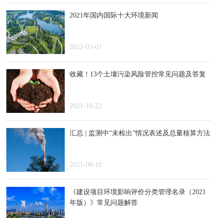
2021年国内国际十大环境新闻
2022-03-03
收藏！13个土壤污染风险管控常见问题及答复
2021-10-22
汇总 | 监测中“未检出”情况表述及总量核算方法
2021-09-10
《建设项目环境影响评价分类管理名录（2021
年版）》常见问题解答