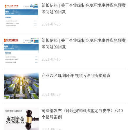
部长信箱 | 关于企业编制突发环境事件应急预案
等问题的回复
2021-07-26
部长信箱 | 关于企业编制突发环境事件应急预案
等问题的回复
2021-07-16
产业园区规划环评与排污许可衔接建议
2021-06-29
司法部发布《环境损害司法鉴定白皮书》和10
个指导案例
2021-06-29