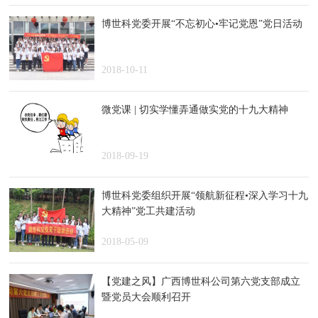
博世科党委开展“不忘初心•牢记党恩”党日活动
2018-10-11
微党课 | 切实学懂弄通做实党的十九大精神
2018-09-19
博世科党委组织开展“领航新征程•深入学习十九
大精神”党工共建活动
2018-05-09
【党建之风】广西博世科公司第六党支部成立
暨党员大会顺利召开