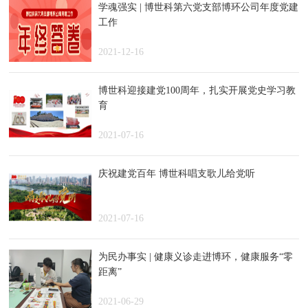
学魂强实 | 博世科第六党支部博环公司年度党建
工作
2021-12-16
博世科迎接建党100周年，扎实开展党史学习教
育
2021-07-16
庆祝建党百年 博世科唱支歌儿给党听
2021-07-16
为民办事实 | 健康义诊走进博环，健康服务“零
距离”
2021-06-29