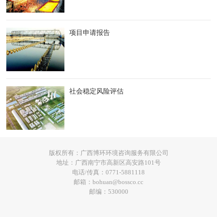
项目申请报告
社会稳定风险评估
版权所有：广西博环环境咨询服务有限公司
地址：广西南宁市高新区高安路101号
电话/传真：0771-5881118
邮箱：bohuan@bossco.cc
邮编：530000