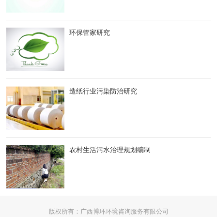
环保管家研究
造纸行业污染防治研究
农村生活污水治理规划编制
版权所有：广西博环环境咨询服务有限公司