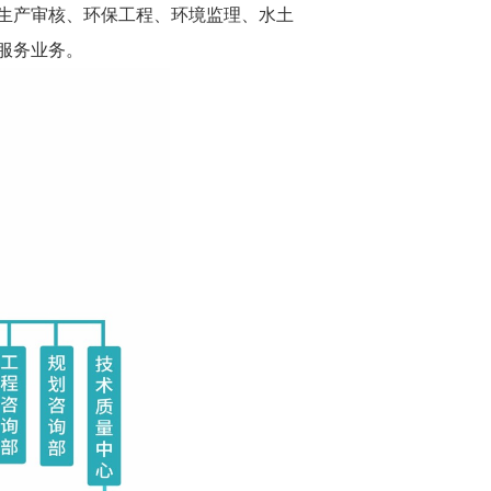
生产审核、环保工程、环境监理、水土
服务业务。