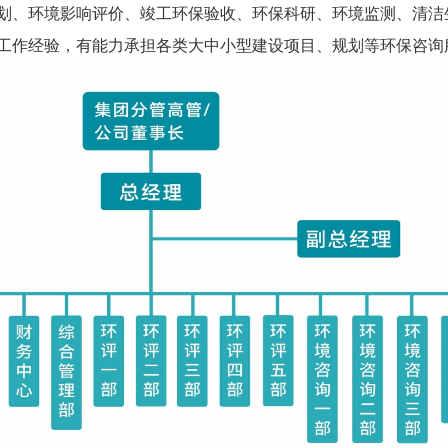
划、环境影响评价、竣工环保验收、环保科研、环境监测、清洁
工作经验，有能力承担各类大中小型建设项目、规划等环保咨询