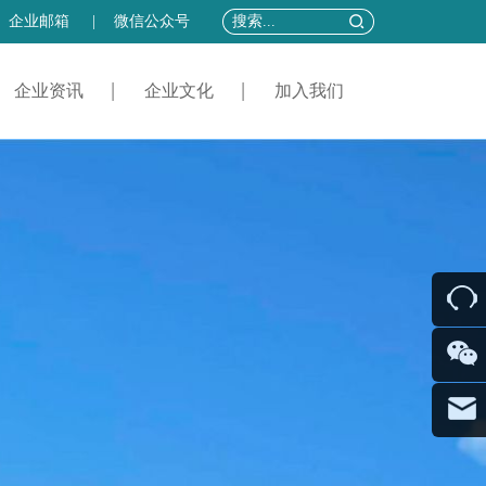
企业邮箱
|
微信公众号
企业资讯
企业文化
加入我们