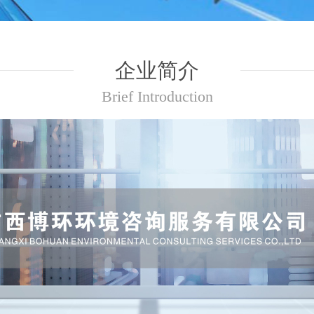
企业简介
Brief Introduction