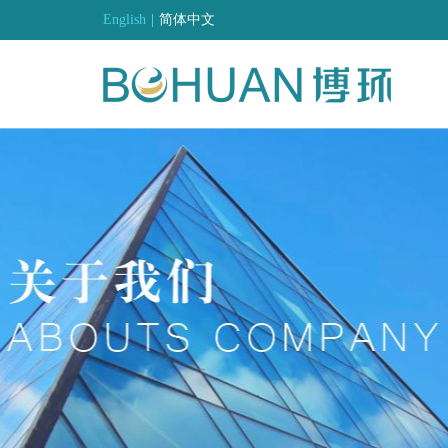
English
|
简体中文