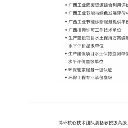
博环核心技术团队囊括教授级高级