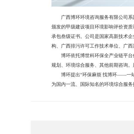
广西博环环境咨询服务有限公司系国
颁发的甲级建设项目环境影响评价资质证
承包叁级证书。
公司是国家高新技术企
构、广西排污许可工作技术单位、广西
博环依托博世科环保全产业链平台
规划、环境综合服务、其他前期咨询。
博环提出“环保麻烦 找博环——一
为国内一流、国际知名的环境综合服务