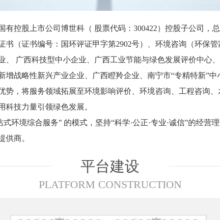
有控股上市公司博世科（ 股票代码：300422）控股子公司
书（证书编号：国环评证甲字第2902号）、
环境咨询（环保管
业、 广西科技型中小企业、广西工业节能与绿色发展评价中心
新增战略性新兴产业企业、广西瞪羚企业、南宁市“专精特新”中
优势，将服务领域拓展至环境影响评价、环境咨询、工程咨询、
用科技力量引领绿色发展。
站式环境综合服务” 的模式，坚持“科学·公正·专业·诚信”的经
提供商。
平台建设
PLATFORM CONSTRUCTION