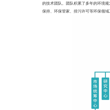
的技术团队。团队积累了多年的环境规
保持、环保管家、排污许可等环保领域