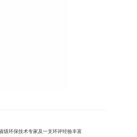
省级环保技术专家及一支环评经验丰富