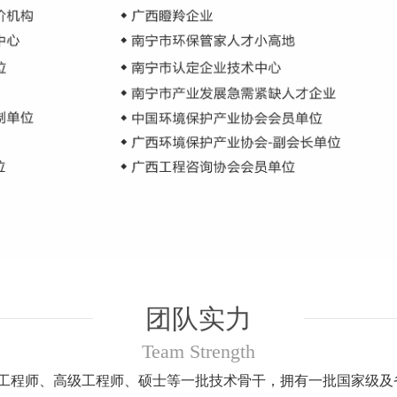
团队实力
Team Strength
工程师、高级工程师、硕士等一批技术骨干，拥有一批国家级及