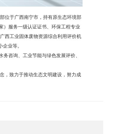
，总部位于广西南宁市，持有原生态环境部
家）服务一级认证证书、环保工程专业
、广西工业固体废物资源综合利用评价机
小企业等。
水务咨询、工业节能与绿色发展评价、
营理念，致力于推动生态文明建设，努力成