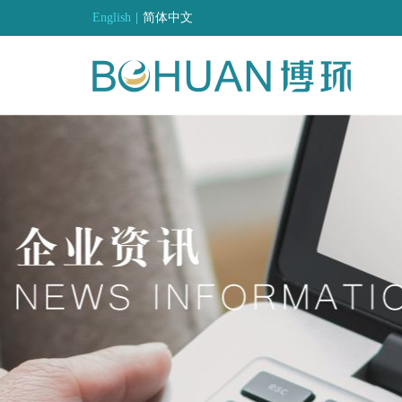
English
|
简体中文