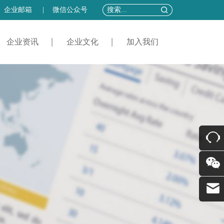
企业邮箱
|
微信公众号
企业资讯
企业文化
加入我们