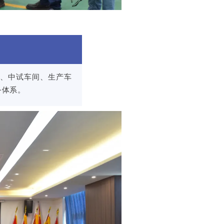
、中试车间、生产车
务体系。