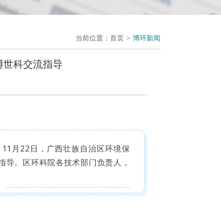
当前位置：
首页
>
博环新闻
博世科交流指导
11月22日，广西壮族自治区环境保
流指导。区环科院各技术部门负责人，