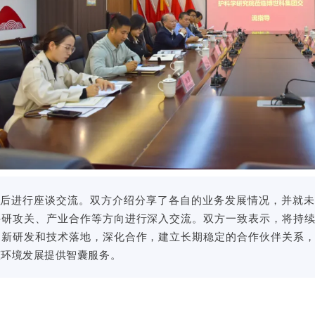
随后进行座谈交流。双方介绍分享了各自的业务发展情况，并就未
科研攻关、产业合作等方向进行深入交流。双方一致表示，将持
创新研发和技术落地，深化合作，建立长期稳定的合作伙伴关系
态环境发展提供智囊服务。