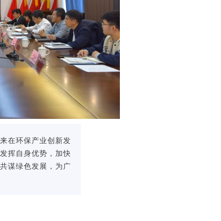
来在环保产业创新发
续发挥自身优势，加快
，共谋绿色发展，为广