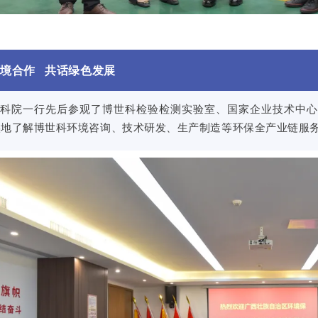
环境合作 共话绿色发展
环科院一行先后参观了博世科检验检测实验室、国家企业技术中心
实地了解博世科环境咨询、技术研发、生产制造等环保全产业链服