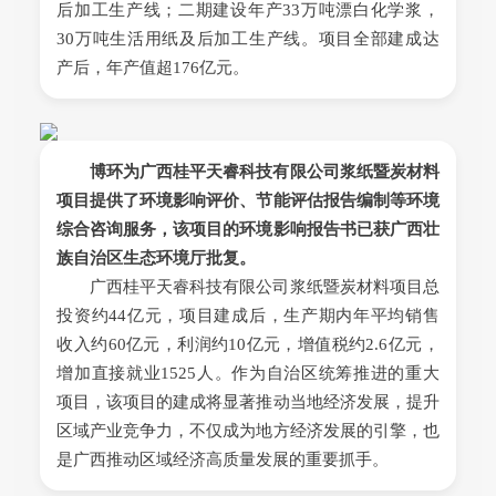
后加工生产线；二期建设年产33万吨漂白化学浆，
30万吨生活用纸及后加工生产线。项目全部建成达
产后，年产值超176亿元。
博环为广西桂平天睿科技有限公司浆纸暨炭材料
项目提供了环境影响评价、节能评估报告编制等环境
综合咨询服务，该项目的环境影响报告书已获广西壮
族自治区生态环境厅批复。
广西桂平天睿科技有限公司浆纸暨炭材料项目总
投资约44亿元，项目建成后，生产期内年平均销售
收入约60亿元，利润约10亿元，增值税约2.6亿元，
增加直接就业1525人。作为自治区统筹推进的重大
项目，该项目的建成将显著推动当地经济发展，提升
区域产业竞争力，不仅成为地方经济发展的引擎，也
是广西推动区域经济高质量发展的重要抓手。