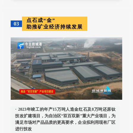
点石成“金”
03
助推矿业经济持续发展
· 2023年竣工的年产15万吨人造金红石及8万吨还原钛
技改扩建项目，为自治区“双百双新”重大产业项目，为
满足市场对产品品质的更高要求，企业拟利用现有厂区
进行技改