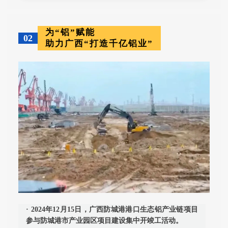
为“铝”赋能
02
助力广西“打造千亿铝业”
· 2024年12月15日，广西防城港港口生态铝产业链项目
参与防城港市产业园区项目建设集中开竣工活动。