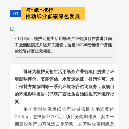
与“纸”携行
01
推动纸业低碳绿色发展
· 1月8日，植护元创生活用纸全产业链项目在贵港江南
工业园区滨江片区开工建设，这是2025年贵港首个开建
的投资超百亿元项目。
博环为植护元创生活用纸全产业链项目提供了环
境影响评价、节能评估、水资源论证、排污许可、水
土保持方案编制等一系列环境综合咨询服务，该项目
的环境影响报告书已获广西壮族自治区生态环境厅批
复。
植护元创生活用纸全产业链项目占地面积约
2106亩，总投资137亿元，项目分两期建设，其中一
期建设年产33万吨漂白化学浆，30万吨生活用纸及