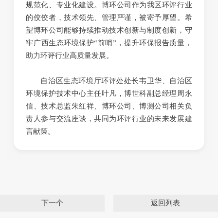
规范化、专业化建设。博环公司作为我区环评行业
的佼佼者，技术领先、管理严谨，被寄予厚望。希
望博环公司能够持续推动技术创新与制度创新，守
牢广西生态环境保护“前哨”，提升环保报告质量，
助力环评行业高质量发展。
自治区生态环境厅环评处处长韦卫华、自治区
环境保护技术中心主任叶凡，博世科副总经理周永
信、技术总监朱红祥、博环公司、博测公司相关负
责人参与交流座谈，共同为环评行业的未来发展建
言献策。
下一个
返回列表