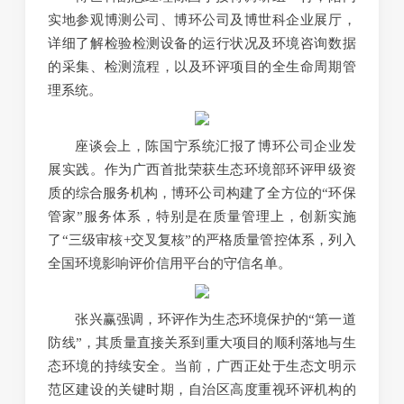
实地参观博测公司、博环公司及博世科企业展厅，
详细了解检验检测设备的运行状况及环境咨询数据
的采集、检测流程，以及环评项目的全生命周期管
理系统。
座谈会上，陈国宁系统汇报了博环公司企业发
展实践。作为广西首批荣获生态环境部环评甲级资
质的综合服务机构，博环公司构建了全方位的“环保
管家”服务体系，特别是在质量管理上，创新实施
了“三级审核+交叉复核”的严格质量管控体系，列入
全国环境影响评价信用平台的守信名单。
张兴赢强调，环评作为生态环境保护的“第一道
防线”，其质量直接关系到重大项目的顺利落地与生
态环境的持续安全。当前，广西正处于生态文明示
范区建设的关键时期，自治区高度重视环评机构的