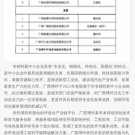
专精特新中小企业具有“专业化、精细化、特色化、新颖化”的特点，
是中小企业中最具创新潜能的主体，长期深耕细分市场，科技创新能力突
出，掌握关键核心技术，是推进新型工业化、建设现代化产业体系、发展
新质生产力的生力军。广西博环于2021年首获南宁市专精特新中小企业称
号，此次顺利通过复核，是相关部门依据严格标准，对广西博环过去三年
综合实力的一次深度检验，更是对其长期坚持专业化发展道路、深耕环境
综合服务领域的权威认可。
依托博世科股份的环保全产业链平台，广西博环多年来持续强化技术
研发与服务创新，将服务领域延伸至环境影响评价、工程咨询、工业节能
与绿色发展评价等多个细分领域，形成了差异化的技术与服务优势。从复
杂环境治理工程到节能降碳解决方案，广西博环依托丰富的研发经验与扎