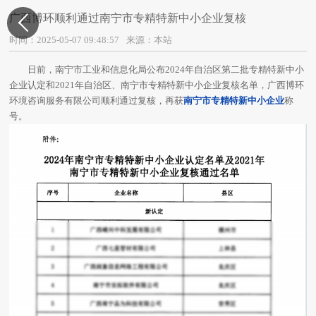
广西博环顺利通过南宁市专精特新中小企业复核

时间：2025-05-07 09:48:57
来源：本站
日前，南宁市工业和信息化局公布2024年自治区第二批专精特新中小
企业认定和2021年自治区、南宁市专精特新中小企业复核名单，广西博环
环境咨询服务有限公司顺利通过复核，再获
南宁市专精特新中小企业
称
号。