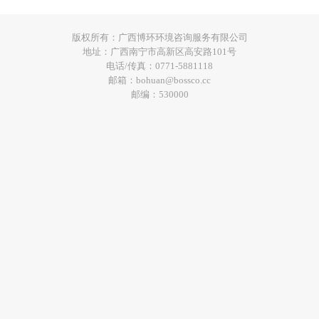
版权所有：广西博环环境咨询服务有限公司
地址：广西南宁市高新区高安路101号
电话/传真：0771-5881118
邮箱：bohuan@bossco.cc
邮编：530000