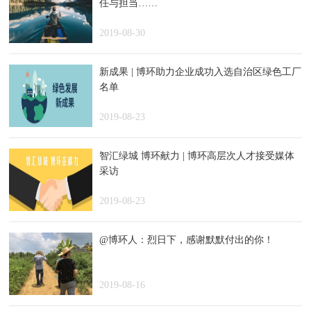
任与担当……
2019-08-30
新成果 | 博环助力企业成功入选自治区绿色工厂
名单
2019-08-23
智汇绿城 博环献力 | 博环高层次人才接受媒体
采访
2019-08-23
@博环人：烈日下，感谢默默付出的你！
2019-08-16