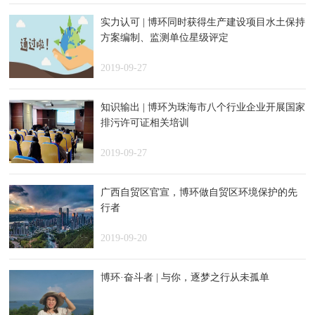
实力认可 | 博环同时获得生产建设项目水土保持
方案编制、监测单位星级评定
2019-09-27
知识输出 | 博环为珠海市八个行业企业开展国家
排污许可证相关培训
2019-09-27
广西自贸区官宣，博环做自贸区环境保护的先
行者
2019-09-20
博环·奋斗者 | 与你，逐梦之行从未孤单