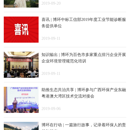
2019-09-20
喜讯 | 博环中标工信部2019年度工业节能诊断服
务提供单位
2019-09-11
知识输出 | 博环为百色市多家重点排污企业开展
企业环境管理规范化培训
2019-09-11
助推生态共治共享 | 博环参与广西环保产业东融
粤港澳大湾区技术交流对接会
2019-09-06
博环在行动 | 一篇旅行故事，记录着环保人的责