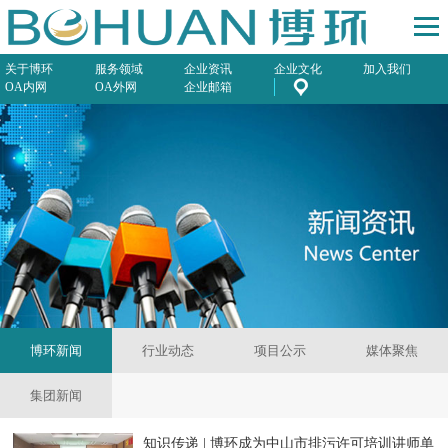
关于博环
服务领域
企业资讯
企业文化
加入我们
OA内网
OA外网
企业邮箱
博环新闻
行业动态
项目公示
媒体聚焦
集团新闻
知识传递 | 博环成为中山市排污许可培训讲师单