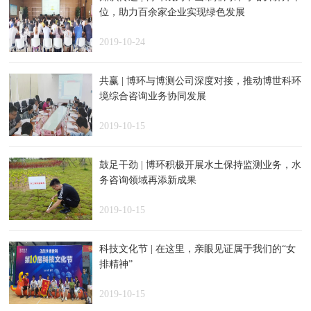
位，助力百余家企业实现绿色发展
2019-10-24
共赢 | 博环与博测公司深度对接，推动博世科环
境综合咨询业务协同发展
2019-10-15
鼓足干劲 | 博环积极开展水土保持监测业务，水
务咨询领域再添新成果
2019-10-15
科技文化节 | 在这里，亲眼见证属于我们的“女
排精神”
2019-10-15