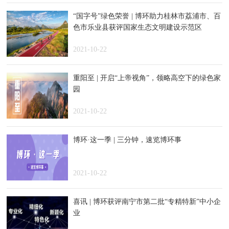
“国字号”绿色荣誉 | 博环助力桂林市荔浦市、百
色市乐业县获评国家生态文明建设示范区
2021-10-22
重阳至 | 开启“上帝视角”，领略高空下的绿色家
园
2021-10-22
博环·这一季 | 三分钟，速览博环事
2021-10-22
喜讯 | 博环获评南宁市第二批“专精特新”中小企
业