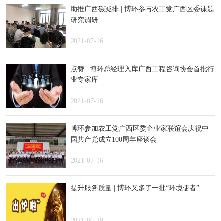
助推广西碳减排 | 博环参与农工党广西区委课题
研究调研
2021-07-16
点赞 | 博环总经理入库广西工程咨询协会首批行
业专家库
2021-07-16
博环参加农工党广西区委企业家联谊会庆祝中
国共产党成立100周年座谈会
2021-07-16
提升服务质量 | 博环又多了一批“环境使者”
2021-06-29