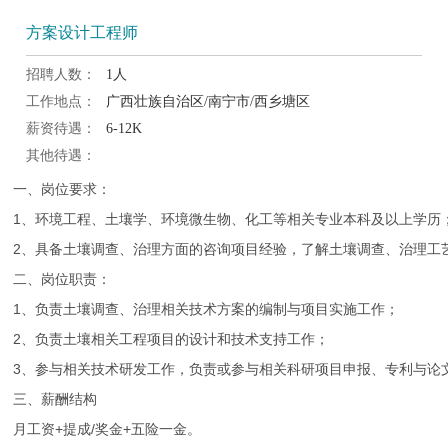
方案设计工程师
招聘人数：
1人
工作地点：
广西壮族自治区/南宁市/西乡塘区
薪资待遇：
6-12K
其他待遇：
一、岗位要求：

1、环境工程、土壤学、环境微生物、化工等相关专业本科及以上学历；
2、具备土壤调查、治理方面的咨询项目经验，了解土壤调查、治理工
二、岗位职责：

1、负责土壤调查、治理相关技术方案的编制与项目实施工作；

2、负责土壤相关工程项目的设计和技术支持工作；

3、参与相关技术研发工作，负责或参与相关科研项目申报、专利与论文
三、薪酬结构

月工资+提成/奖金+五险一金。
