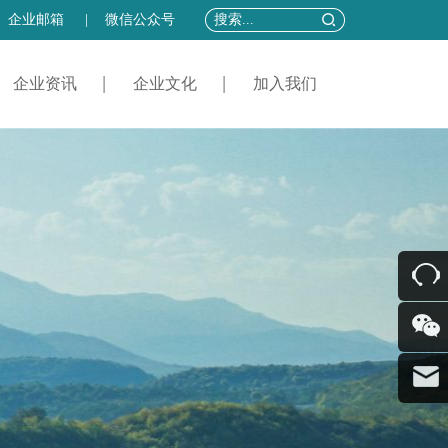
企业邮箱
|
微信公众号
企业资讯
企业文化
加入我们