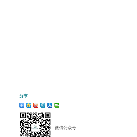
分享
微信公众号