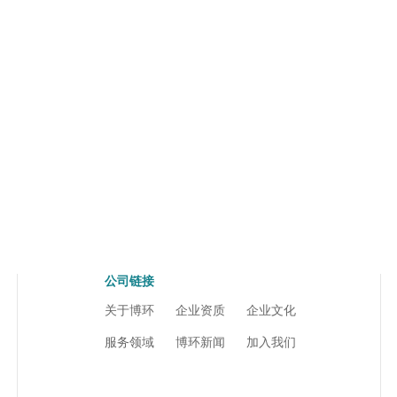
公司链接
关于博环
企业资质
企业文化
服务领域
博环新闻
加入我们