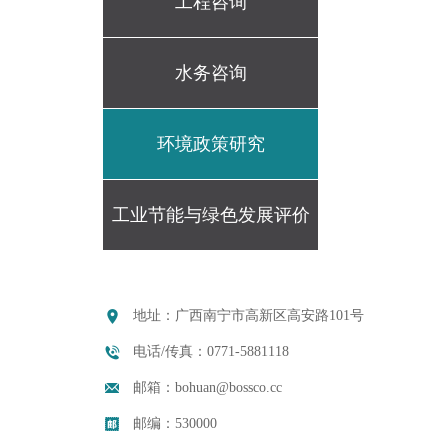
工程咨询
水务咨询
环境政策研究
工业节能与绿色发展评价
地址：广西南宁市高新区高安路101号
电话/传真：0771-5881118
邮箱：bohuan@bossco.cc
邮编：530000