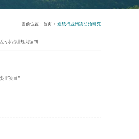
当前位置：
首页
>
造纸行业污染防治研究
活污水治理规划编制
减排项目”