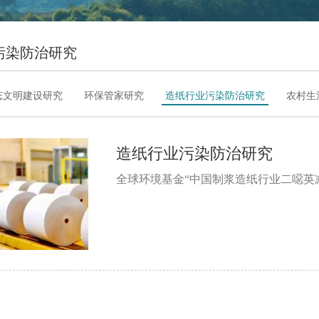
污染防治研究
态文明建设研究
环保管家研究
造纸行业污染防治研究
农村生
造纸行业污染防治研究
全球环境基金“中国制浆造纸行业二噁英