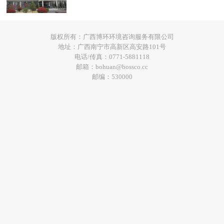
版权所有：广西博环环境咨询服务有限公司
地址：广西南宁市高新区高安路101号
电话/传真：0771-5881118
邮箱：bohuan@bossco.cc
邮编：530000