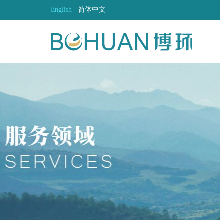
English
|
简体中文