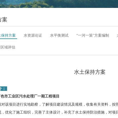
方案
土保持方案
水资源论证
水平衡测试
“一河一策”方案编制
案区域评估
水土保持方案
介：
西百色市工业区污水处理厂一期工程项目
组对该项目进行实地勘察，了解项目建设情况及规模，收集有关资料，按
况，优化了施工组织，完善了主体设计，补充了水土保持防治措施，对项