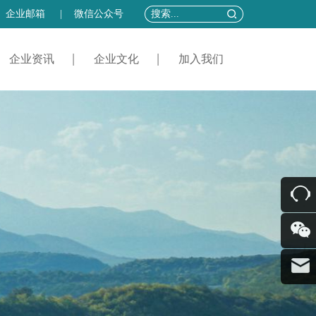
企业邮箱
|
微信公众号
企业资讯
企业文化
加入我们