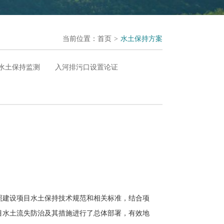
当前位置：
首页
>
水土保持方案
水土保持监测
入河排污口设置论证
照建设项目水土保持技术规范和相关标准，结合项
目水土流失防治及其措施进行了总体部署，有效地