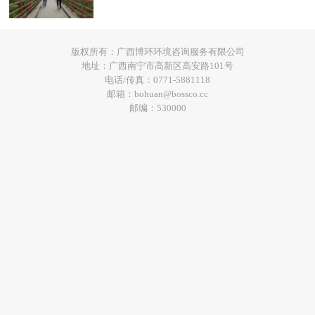
版权所有：广西博环环境咨询服务有限公司
地址：广西南宁市高新区高安路101号
电话/传真：0771-5881118
邮箱：bohuan@bossco.cc
邮编：530000