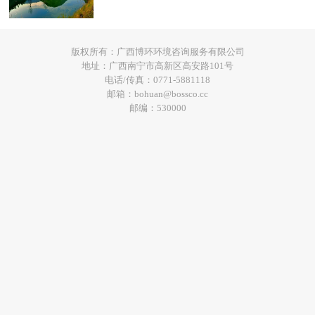
版权所有：广西博环环境咨询服务有限公司
地址：广西南宁市高新区高安路101号
电话/传真：0771-5881118
邮箱：bohuan@bossco.cc
邮编：530000