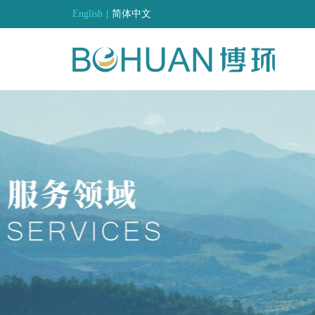
English
|
简体中文