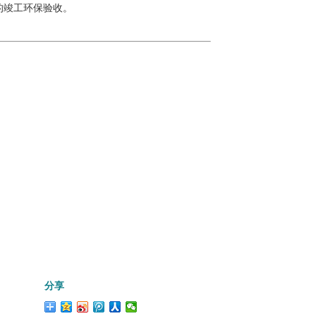
的竣工环保验收。
分享