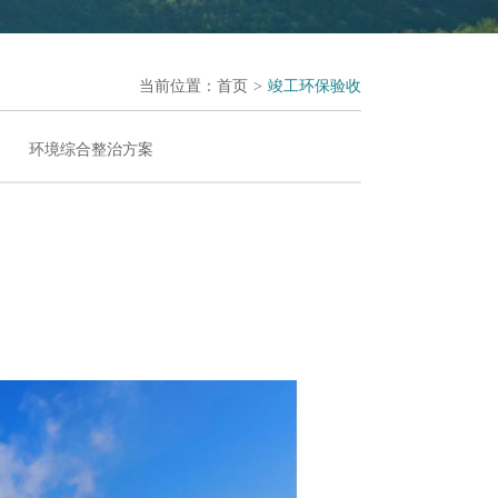
当前位置：
首页
>
竣工环保验收
环境综合整治方案