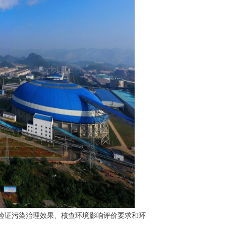
验证污染治理效果、核查环境影响评价要求和环