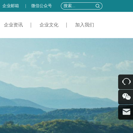
企业邮箱
|
微信公众号
企业资讯
企业文化
加入我们