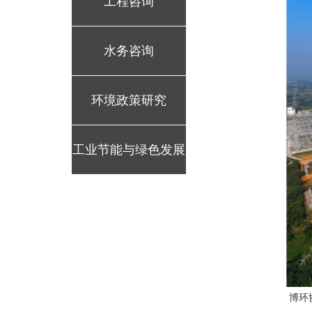
工程咨询
水务咨询
环境政策研究
工业节能与绿色发展
评价
博环