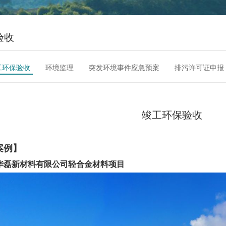
验收
工环保验收
环境监理
突发环境事件应急预案
排污许可证申报
竣工环保验收
案例】
华磊新材料有限公司轻合金材料项目